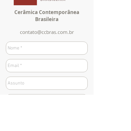
Cerâmica Contemporânea
Brasileira
contato@ccbras.com.br